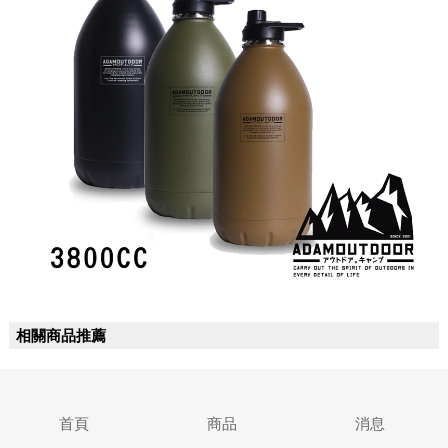
相關商品推薦
首頁
商品
消息