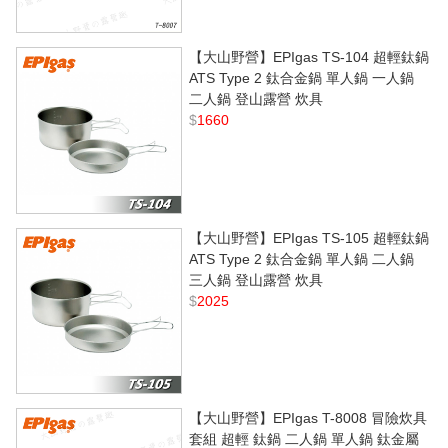
【大山野營】EPIgas TS-104 超輕鈦鍋
ATS Type 2 鈦合金鍋 單人鍋 一人鍋
二人鍋 登山露營 炊具
$
1660
【大山野營】EPIgas TS-105 超輕鈦鍋
ATS Type 2 鈦合金鍋 單人鍋 二人鍋
三人鍋 登山露營 炊具
$
2025
【大山野營】EPIgas T-8008 冒險炊具
套組 超輕 鈦鍋 二人鍋 單人鍋 鈦金屬