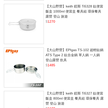
【大山野營】keith 鎧斯 Ti5328 鈦便當
飯盒 1000ml 便當盒 餐具組 環保餐具
露營 登山 旅遊
$
1270
【大山野營】EPIgas TS-102 超輕鈦鍋
ATS Type 2 鈦合金鍋 單人鍋 一人鍋
登山露營 炊具
$
1485
【大山野營】keith 鎧斯 Ti5327 鈦便當
飯盒 800ml 便當盒 餐具組 環保餐具 露
營 登山 旅遊