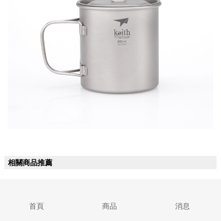
相關商品推薦
首頁
商品
消息