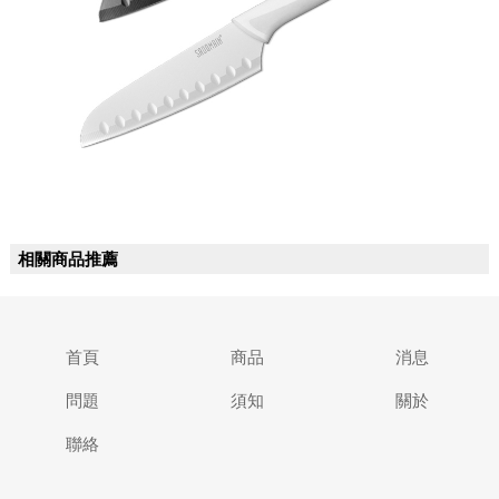
相關商品推薦
首頁
商品
消息
問題
須知
關於
聯絡