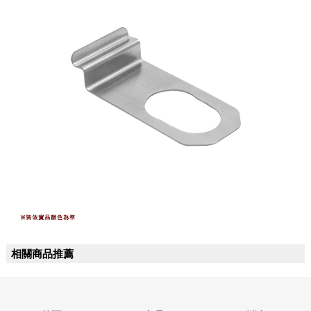
相關商品推薦