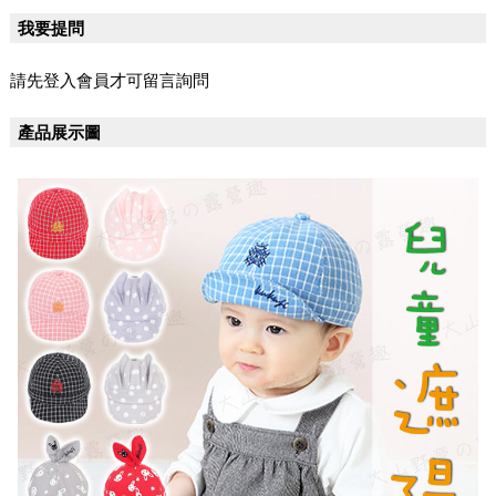
我要提問
請先登入會員才可留言詢問
產品展示圖