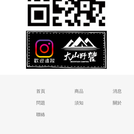
首頁
商品
消息
問題
須知
關於
聯絡