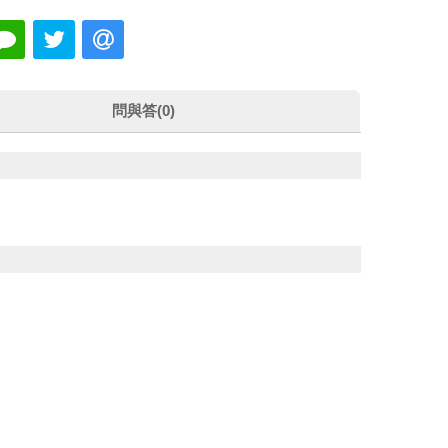
問與答(0)