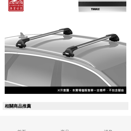
相關商品推薦