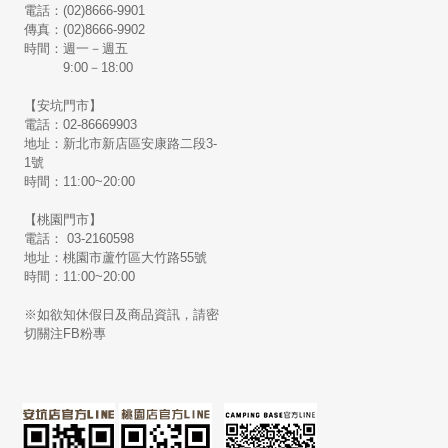
電話：(02)8666-9901
傳真：(02)8666-9902
時間：週一－週五
9:00－18:00
【安坑門市】
電話：02-86669903
地址：新北市新店區安康路二段3-
1號
時間：11:00~20:00
【桃園門市】
電話： 03-2160598
地址：桃園市蘆竹區大竹路55號
時間：11:00~20:00
※如欲知休假日及商品資訊，請密
切關注FB粉專