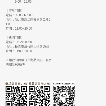
9:00－18:00
【安坑門市】
電話：02-86669903
地址：新北市新店區安康路二段3-
1號
時間：11:00~20:00
【桃園門市】
電話： 03-2160598
地址：桃園市蘆竹區大竹路55號
時間：11:00~20:00
※如欲知休假日及商品資訊，請密
切關注FB粉專