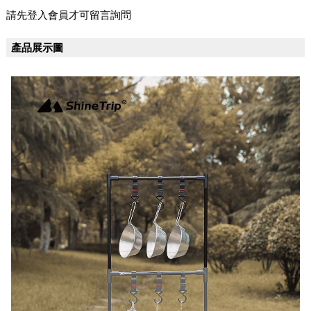
請先登入會員才可留言詢問
產品展示圖