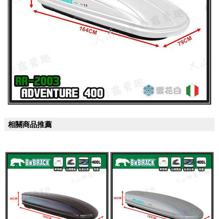
相關商品推薦