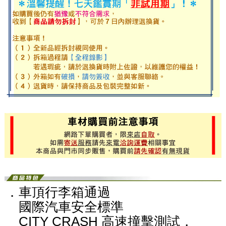
．車頂行李箱通過
國際汽車安全標準
CITY CRASH 高速撞擊測試，