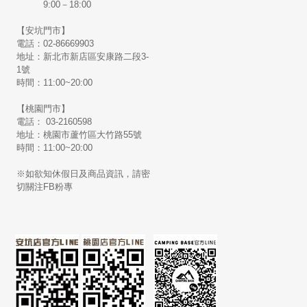
9:00－18:00
【安坑門市】
電話：02-86669903
地址：新北市新店區安康路二段3-
1號
時間：11:00~20:00
【桃園門市】
電話： 03-2160598
地址：桃園市蘆竹區大竹路55號
時間：11:00~20:00
※如欲知休假日及商品資訊，請密
切關注FB粉專