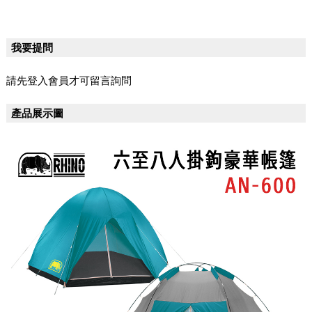
我要提問
請先登入會員才可留言詢問
產品展示圖