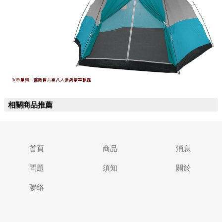
相關商品推薦
首頁
商品
消息
問題
須知
關於
聯絡