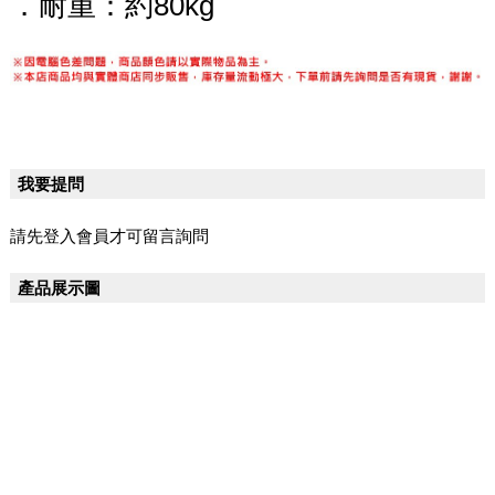
．耐重：約80kg
我要提問
請先登入會員才可留言詢問
產品展示圖