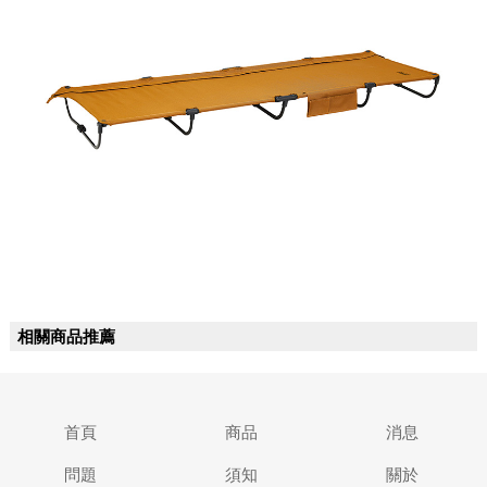
相關商品推薦
首頁
商品
消息
問題
須知
關於