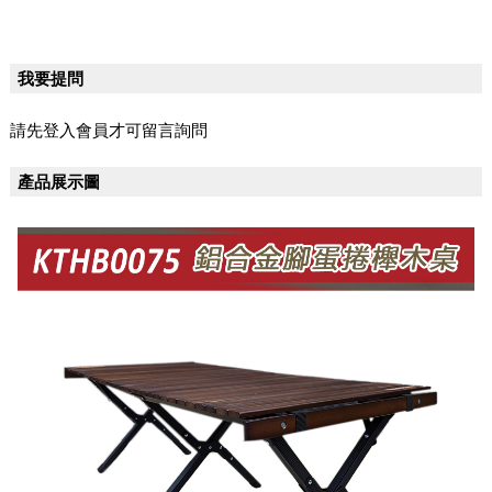
我要提問
請先登入會員才可留言詢問
產品展示圖