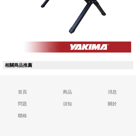
相關商品推薦
首頁
商品
消息
問題
須知
關於
聯絡