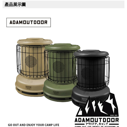
產品展示圖