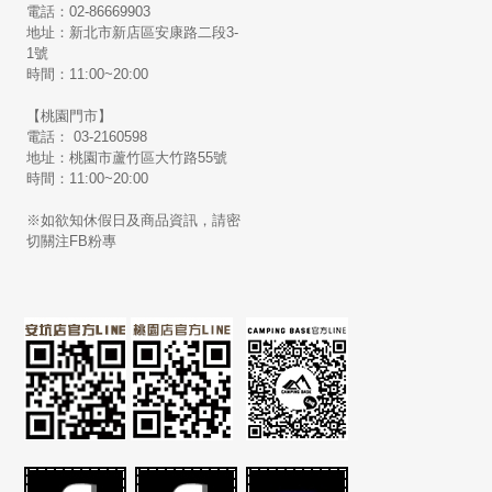
電話：02-86669903
地址：新北市新店區安康路二段3-
1號
時間：11:00~20:00
【桃園門市】
電話： 03-2160598
地址：桃園市蘆竹區大竹路55號
時間：11:00~20:00
※如欲知休假日及商品資訊，請密
切關注FB粉專