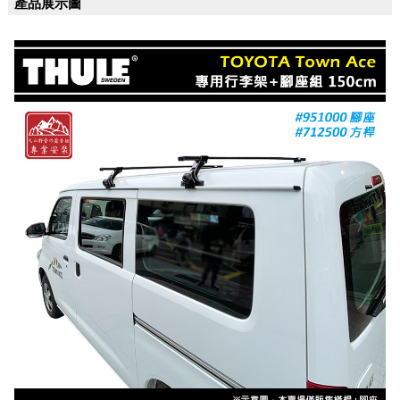
產品展示圖