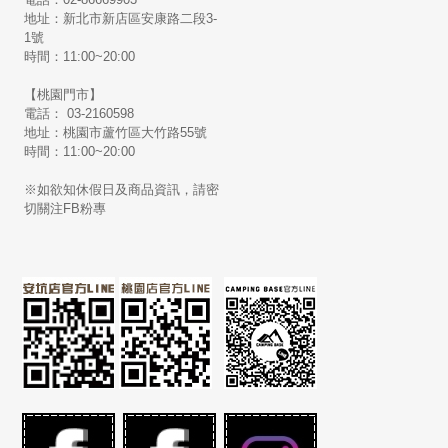
地址：新北市新店區安康路二段3-
1號
時間：11:00~20:00
【桃園門市】
電話： 03-2160598
地址：桃園市蘆竹區大竹路55號
時間：11:00~20:00
※如欲知休假日及商品資訊，請密
切關注FB粉專