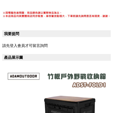
我要提問
請先登入會員才可留言詢問
產品展示圖