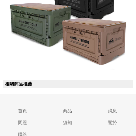
相關商品推薦
首頁
商品
消息
問題
須知
關於
聯絡