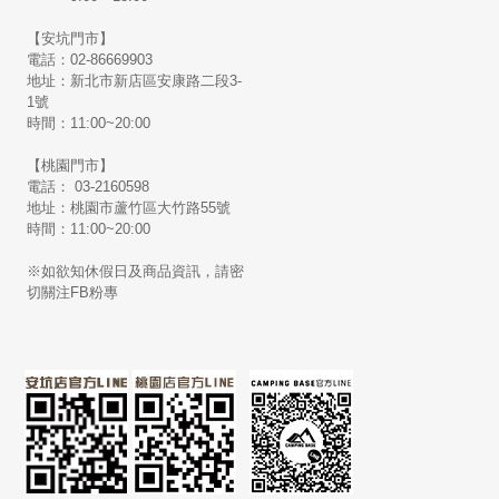
【安坑門市】
電話：02-86669903
地址：新北市新店區安康路二段3-
1號
時間：11:00~20:00
【桃園門市】
電話： 03-2160598
地址：桃園市蘆竹區大竹路55號
時間：11:00~20:00
※如欲知休假日及商品資訊，請密
切關注FB粉專