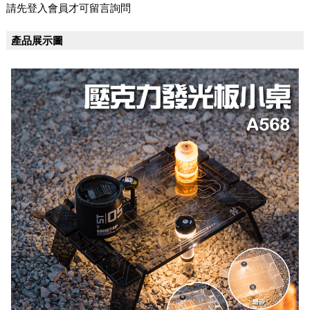
請先登入會員才可留言詢問
產品展示圖