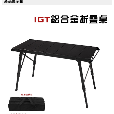
產品展示圖