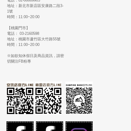
電話：02-86669903
地址：新北市新店區安康路二段3-
1號
時間：11:00~20:00
【桃園門市】
電話： 03-2160598
地址：桃園市蘆竹區大竹路55號
時間：11:00~20:00
※如欲知休假日及商品資訊，請密
切關注FB粉專