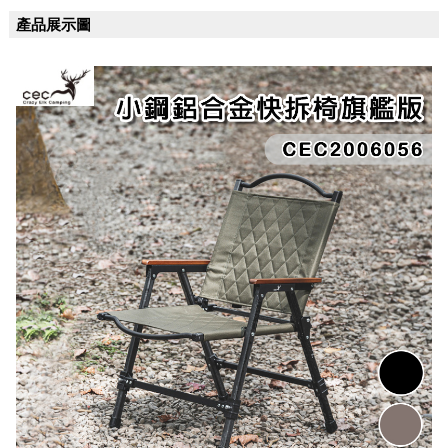
產品展示圖