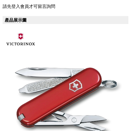
請先登入會員才可留言詢問
產品展示圖