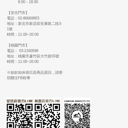
9:00－18:00
【安坑門市】
電話：02-86669903
地址：新北市新店區安康路二段3-
1號
時間：11:00~20:00
【桃園門市】
電話： 03-2160598
地址：桃園市蘆竹區大竹路55號
時間：11:00~20:00
※如欲知休假日及商品資訊，請密
切關注FB粉專