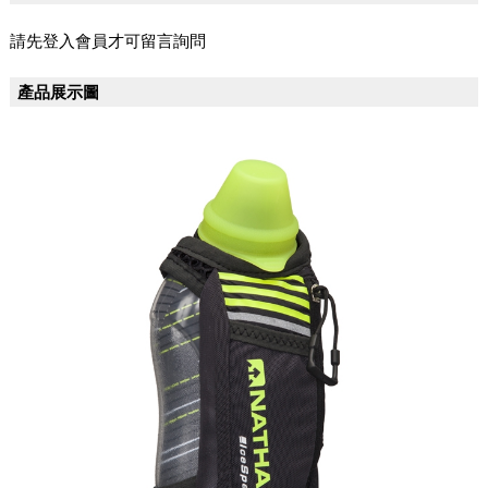
請先登入會員才可留言詢問
產品展示圖