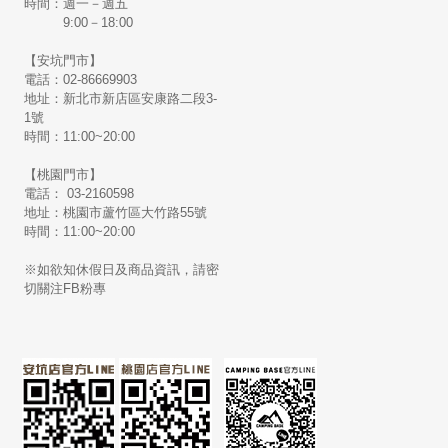
時間：週一－週五
9:00－18:00
【安坑門市】
電話：02-86669903
地址：新北市新店區安康路二段3-
1號
時間：11:00~20:00
【桃園門市】
電話： 03-2160598
地址：桃園市蘆竹區大竹路55號
時間：11:00~20:00
※如欲知休假日及商品資訊，請密
切關注FB粉專