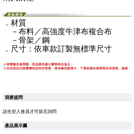
．材質
－布料／
高強度牛津布複合布
－骨架／鋼
．尺寸：依車款訂製無標準尺寸
我要提問
請先登入會員才可留言詢問
產品展示圖