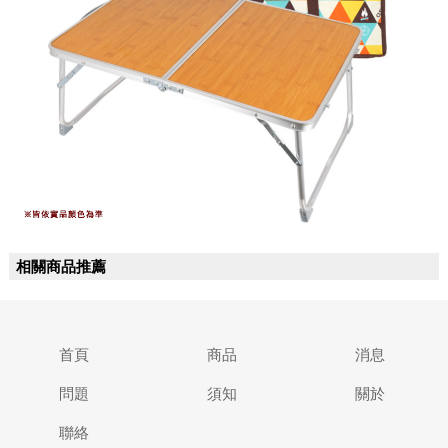
相關商品推薦
首頁
商品
消息
問題
須知
關於
聯絡