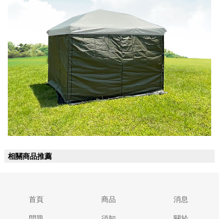
相關商品推薦
首頁
商品
消息
問題
須知
關於