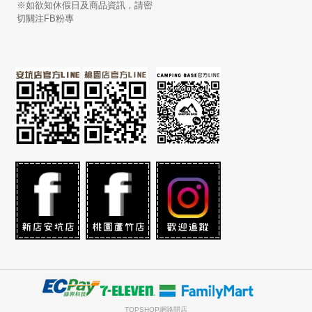
※如欲知休假日及商品資訊，請密
切關注FB粉專
TOPSHOP網路開店