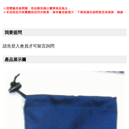
我要提問
請先登入會員才可留言詢問
產品展示圖