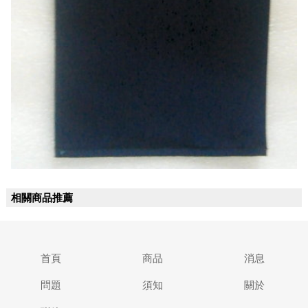
相關商品推薦
首頁
商品
消息
問題
須知
關於