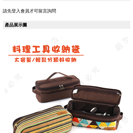
請先登入會員才可留言詢問
產品展示圖