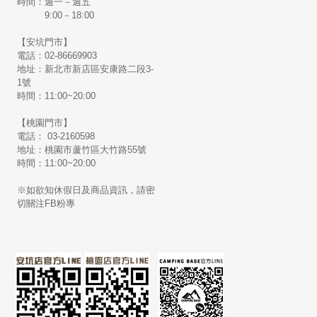
時間：週一－週五
9:00－18:00
【安坑門市】
電話：02-86669903
地址：新北市新店區安康路二段3-
1號
時間：11:00~20:00
【桃園門市】
電話： 03-2160598
地址：桃園市蘆竹區大竹路55號
時間：11:00~20:00
※如欲知休假日及商品資訊，請密
切關注FB粉專