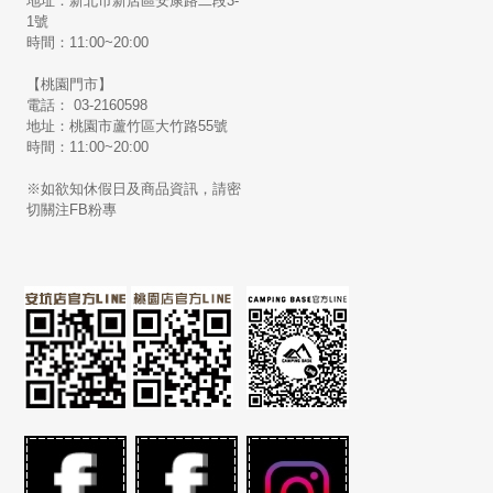
地址：新北市新店區安康路二段3-
1號
時間：11:00~20:00
【桃園門市】
電話： 03-2160598
地址：桃園市蘆竹區大竹路55號
時間：11:00~20:00
※如欲知休假日及商品資訊，請密
切關注FB粉專