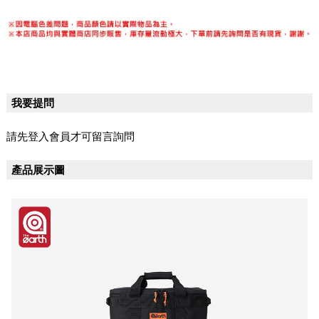
我要提問
請先登入會員才可留言詢問
產品展示圖