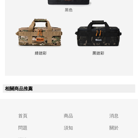
相關商品推薦
首頁
商品
消息
問題
須知
關於