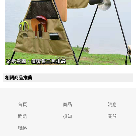
相關商品推薦
首頁
商品
消息
問題
須知
關於
聯絡