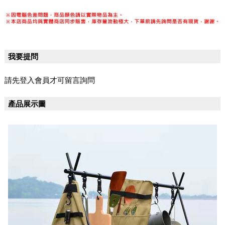
我要提問
請先登入會員才可留言詢問
產品展示圖