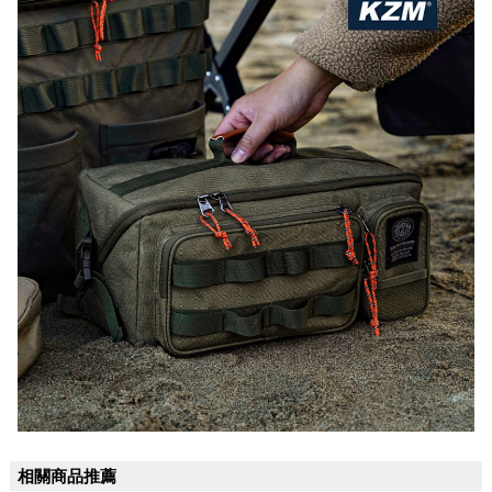
相關商品推薦