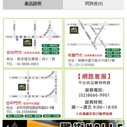
產品說明
問與答(0)