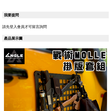
我要提問
請先登入會員才可留言詢問
產品展示圖