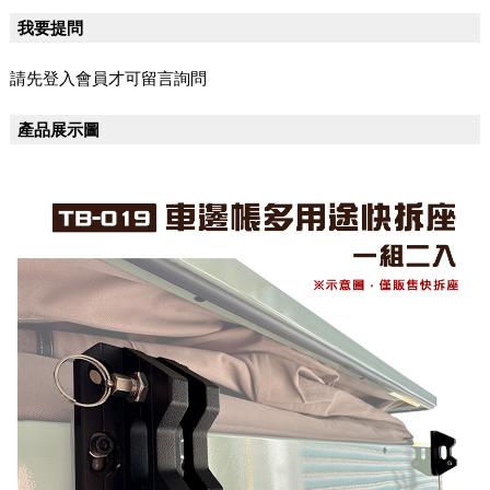
我要提問
請先登入會員才可留言詢問
產品展示圖