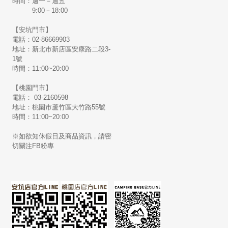
時間：週一－週五
9:00－18:00
【安坑門市】
電話：02-86669903
地址：新北市新店區安康路二段3-
1號
時間：11:00~20:00
【桃園門市】
電話： 03-2160598
地址：桃園市蘆竹區大竹路55號
時間：11:00~20:00
※如欲知休假日及商品資訊，請密
切關注FB粉專