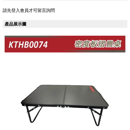
請先登入會員才可留言詢問
產品展示圖