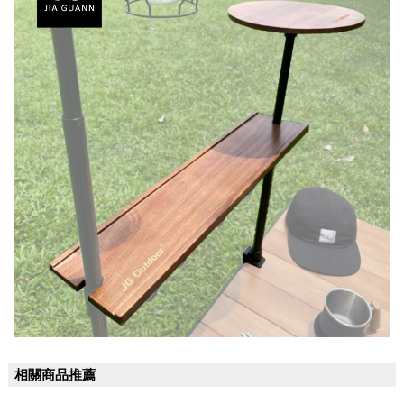
相關商品推薦