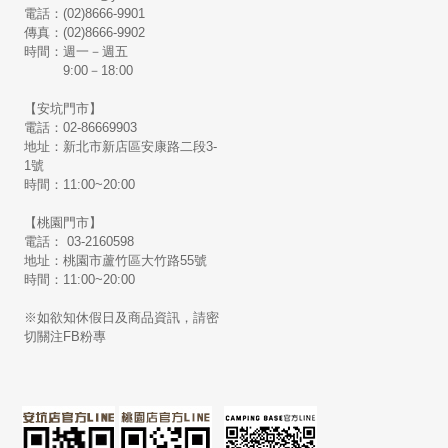
電話：(02)8666-9901
傳真：(02)8666-9902
時間：週一－週五
9:00－18:00
【安坑門市】
電話：02-86669903
地址：新北市新店區安康路二段3-
1號
時間：11:00~20:00
【桃園門市】
電話： 03-2160598
地址：桃園市蘆竹區大竹路55號
時間：11:00~20:00
※如欲知休假日及商品資訊，請密
切關注FB粉專