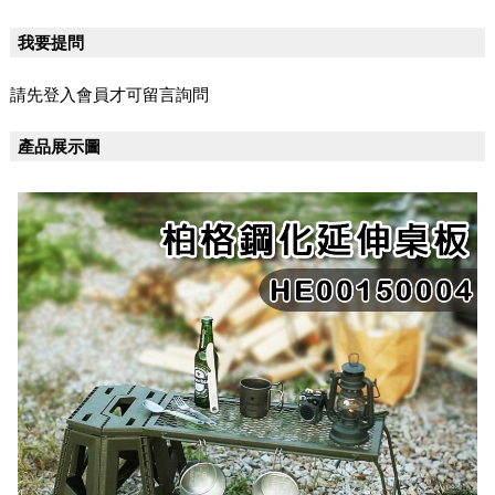
我要提問
請先登入會員才可留言詢問
產品展示圖