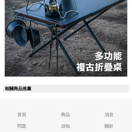
相關商品推薦
首頁
商品
消息
問題
須知
關於