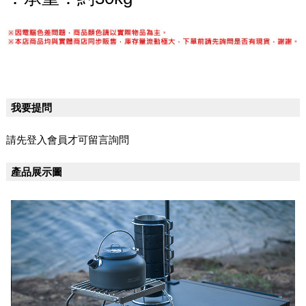
我要提問
請先登入會員才可留言詢問
產品展示圖