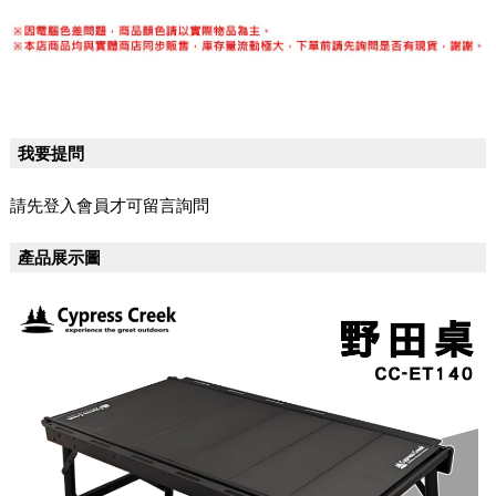
我要提問
請先登入會員才可留言詢問
產品展示圖