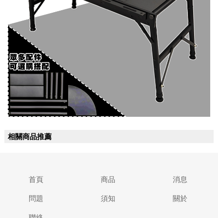
相關商品推薦
首頁
商品
消息
問題
須知
關於
聯絡