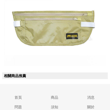
相關商品推薦
首頁
商品
消息
問題
須知
關於