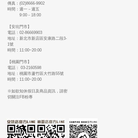
傳真：(02)8666-9902
時間：週一－週五
9:00－18:00
【安坑門市】
電話：02-86669903
地址：新北市新店區安康路二段3-
1號
時間：11:00~20:00
【桃園門市】
電話： 03-2160598
地址：桃園市蘆竹區大竹路55號
時間：11:00~20:00
※如欲知休假日及商品資訊，請密
切關注FB粉專