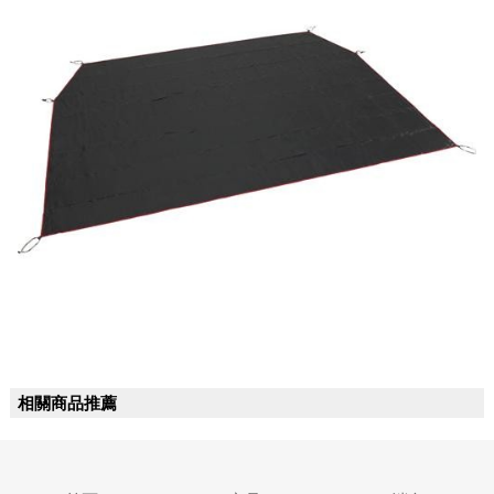
相關商品推薦