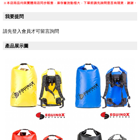
我要提問
請先登入會員才可留言詢問
產品展示圖