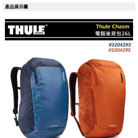
產品展示圖