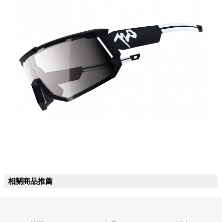
相關商品推薦