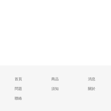
首頁
商品
消息
問題
須知
關於
聯絡