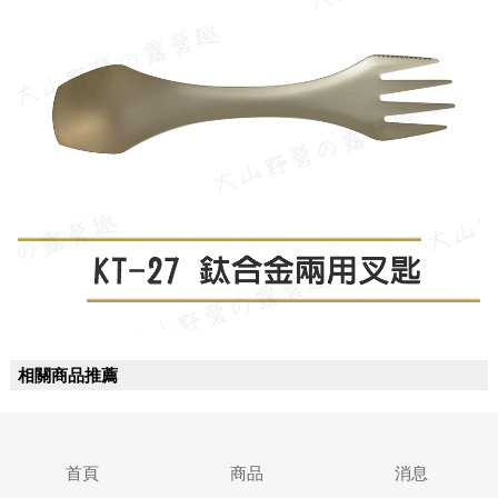
相關商品推薦
首頁
商品
消息