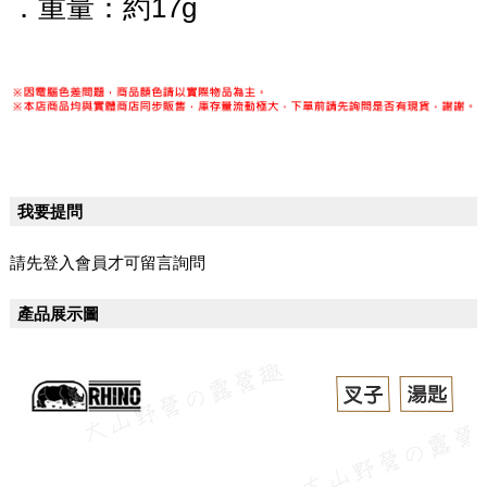
．重量：約17g
我要提問
請先登入會員才可留言詢問
產品展示圖