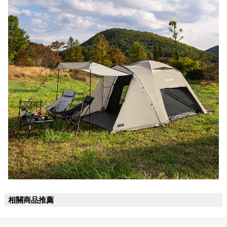
相關商品推薦