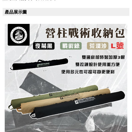
產品展示圖