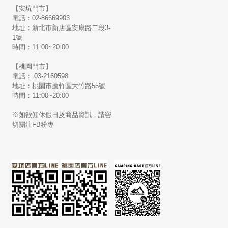
【安坑門市】
電話：02-86669903
地址：新北市新店區安康路二段3-
1號
時間：11:00~20:00
【桃園門市】
電話： 03-2160598
地址：桃園市蘆竹區大竹路55號
時間：11:00~20:00
※如欲知休假日及商品資訊，請密
切關注FB粉專