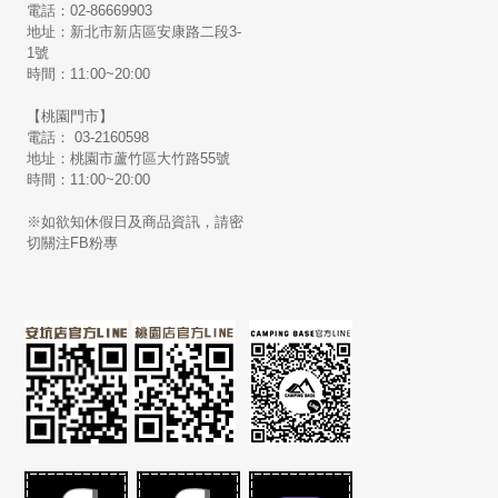
電話：02-86669903
地址：新北市新店區安康路二段3-
1號
時間：11:00~20:00
【桃園門市】
電話： 03-2160598
地址：桃園市蘆竹區大竹路55號
時間：11:00~20:00
※如欲知休假日及商品資訊，請密
切關注FB粉專