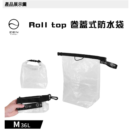
產品展示圖